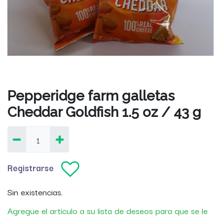
Pepperidge farm galletas
Cheddar Goldfish 1.5 oz / 43 g
Registrarse
Sin existencias.
Agregue el artículo a su lista de deseos para que se le