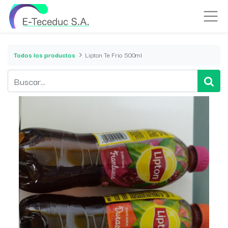
Todos los productos
Lipton Te Frio 500ml