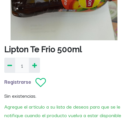
Lipton Te Frio 500ml
Registrarse
Sin existencias.
Agregue el artículo a su lista de deseos para que se le
notifique cuando el producto vuelva a estar disponible