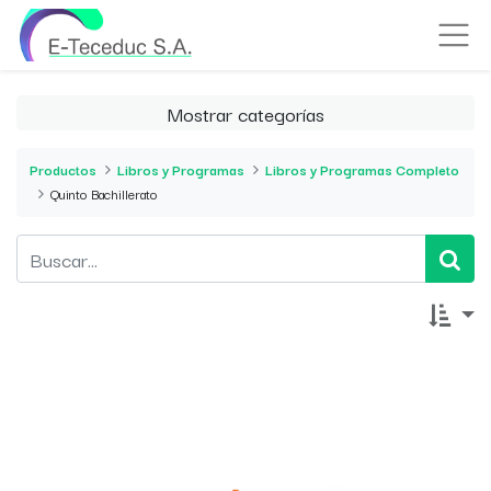
Mostrar categorías
Productos
Libros y Programas
Libros y Programas Completo
Quinto Bachillerato