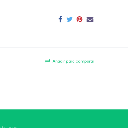
Añadir para comparar
 de todos.