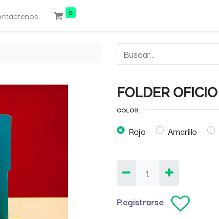
0
ntáctenos
FOLDER OFICI
COLOR
Rojo
Amarillo
Registrarse