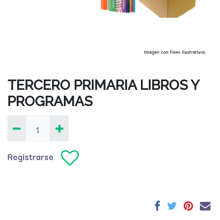
TERCERO PRIMARIA LIBROS Y
PROGRAMAS
Registrarse