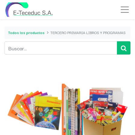
Todos los productos
TERCERO PRIMARIA LIBROS Y PROGRAMAS