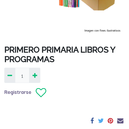
PRIMERO PRIMARIA LIBROS Y
PROGRAMAS
Registrarse