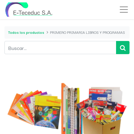
Todos los productos
PRIMERO PRIMARIA LIBROS Y PROGRAMAS