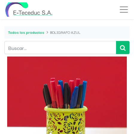
Todos los productos
BOLIGRAFO AZUL