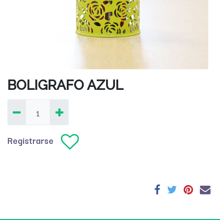
BOLIGRAFO AZUL
Registrarse