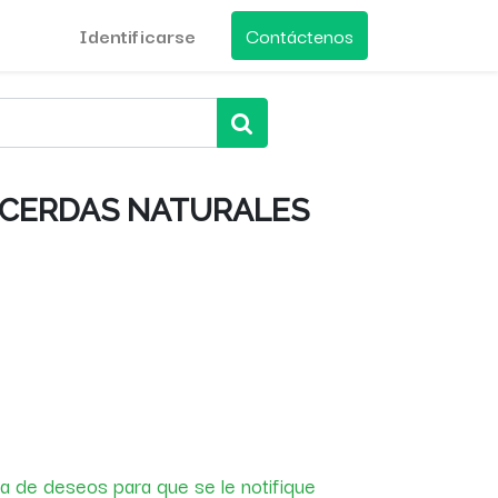
Identificarse
Contáctenos
 CERDAS NATURALES
sta de deseos para que se le notifique