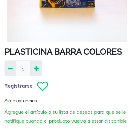
PLASTICINA BARRA COLORES
Registrarse
Sin existencias.
Agregue el artículo a su lista de deseos para que se le
notifique cuando el producto vuelva a estar disponible