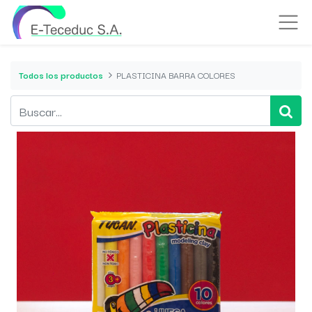
Todos los productos
PLASTICINA BARRA COLORES