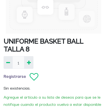
UNIFORME BASKET BALL
TALLA 8
Registrarse
Sin existencias.
Agregue el artículo a su lista de deseos para que se le
notifique cuando el producto vuelva a estar disponible