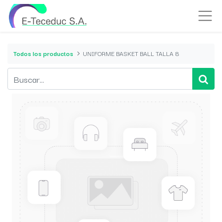
Todos los productos
UNIFORME BASKET BALL TALLA 8